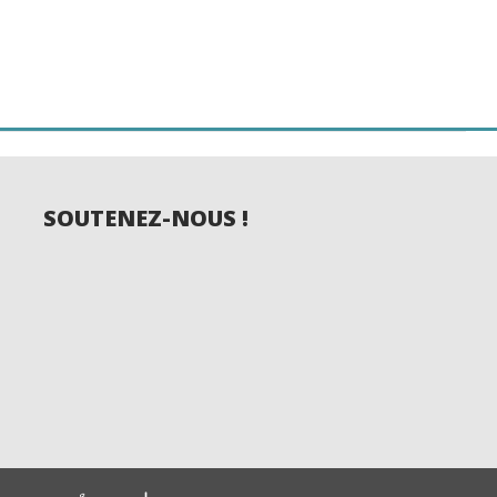
SOUTENEZ-NOUS !