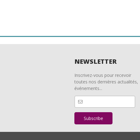
NEWSLETTER
Inscrivez-vous pour recevoir
toutes nos dernières actualités,
événements...