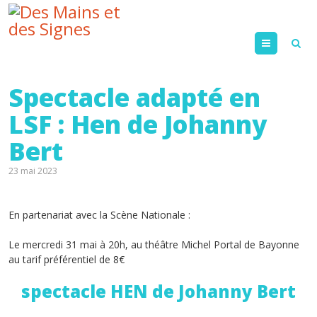
Menu
Spectacle adapté en
LSF : Hen de Johanny
Bert
23 mai 2023
En partenariat avec la Scène Nationale :
Le mercredi 31 mai à 20h, au théâtre Michel Portal de Bayonne
au tarif préférentiel de 8€
spectacle HEN de Johanny Bert